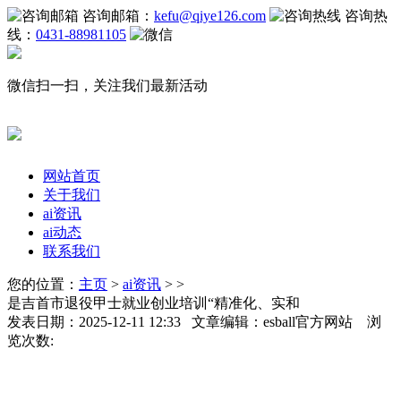
咨询邮箱：
kefu@qiye126.com
咨询热
线：
0431-88981105
微信扫一扫，关注我们最新活动
网站首页
关于我们
ai资讯
ai动态
联系我们
您的位置：
主页
>
ai资讯
> >
是吉首市退役甲士就业创业培训“精准化、实和
发表日期：2025-12-11 12:33 文章编辑：esball官方网站 浏
览次数: