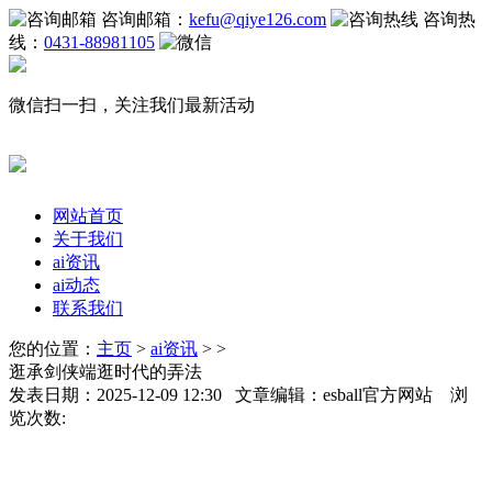
咨询邮箱：
kefu@qiye126.com
咨询热
线：
0431-88981105
微信扫一扫，关注我们最新活动
网站首页
关于我们
ai资讯
ai动态
联系我们
您的位置：
主页
>
ai资讯
> >
逛承剑侠端逛时代的弄法
发表日期：2025-12-09 12:30 文章编辑：esball官方网站 浏
览次数: