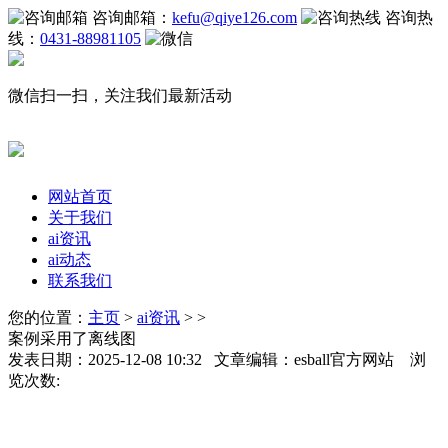
咨询邮箱：
kefu@qiye126.com
咨询热
线：
0431-88981105
微信扫一扫，关注我们最新活动
网站首页
关于我们
ai资讯
ai动态
联系我们
您的位置：
主页
>
ai资讯
> >
案例采用了离线图
发表日期：2025-12-08 10:32 文章编辑：esball官方网站 浏
览次数: