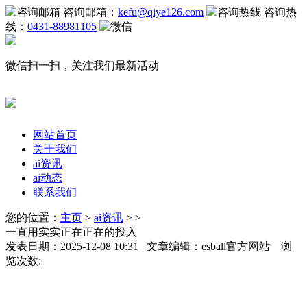
咨询邮箱：
kefu@qiye126.com
咨询热
线：
0431-88981105
微信扫一扫，关注我们最新活动
网站首页
关于我们
ai资讯
ai动态
联系我们
您的位置：
主页
>
ai资讯
> >
一直用实实正在正在的投入
发表日期：2025-12-08 10:31 文章编辑：esball官方网站 浏
览次数: