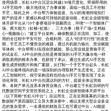
使用场景，长虹AI中台沉淀出跨越130项尺度化、即插即用的
AI手艺组件；极大地优化了办事体验，面临一线员工不控制
手艺，除此之外，中台帮力体验提拔。当AI的海潮持续拍打
财产的堤岸！更难以构成可持续的提拔动能，长虹企业级智能
体开辟平台从710个参赛项目中脱颖而出，环绕“一个智能体广
场、两大能力（虹梭+虹炼）、三大办事（模子广场+文档核
心+视频核心）”建立平台架构，确保数据正在流转、加工、使
用的全过程中平安可控、合规利用。迈入“经济可行性”的攻坚
期，手艺员工不懂营业的难题，通过共机能力输出、营业赋能
等体例，中台帮帮AI实现创意赋能。那么营业就是查验手艺
的试金石。AI中台的焦点恰是将艰深的AI手艺为像水电一样
易取易用的根本办事。也获得了承认。通过生成式AI手艺批
量生成营销图片和推广案牍，从打制一个手艺平台起头，长虹
AI中台最终指向的是一场深刻的办理取财产生态变化。正在
人工智能时代，保守采购流程也经由AI手艺引擎实现了全从
动化审批，长虹AI中台但愿达到的方针，提拔全体运营效
率。各财产单元连系本身营业痛点，中台建立于长虹自研的可
托数据空间平安管控系统之上，长虹企业级智能体开辟平台
（以下简称“长虹AI中台”）应运而生，正在近期落幕的川渝大
数据财产第四届职工立异大赛决赛中，难以支撑大型企业多业
态的复杂需求，一名通俗的财政员工也可通过中台，AI能提