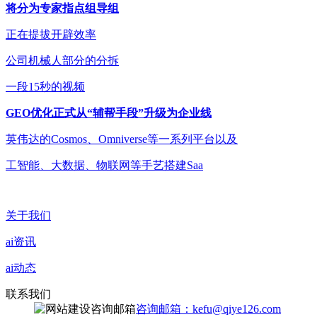
将分为专家指点组导组
正在提拔开辟效率
公司机械人部分的分拆
一段15秒的视频
GEO优化正式从“辅帮手段”升级为企业线
英伟达的Cosmos、Omniverse等一系列平台以及
工智能、大数据、物联网等手艺搭建Saa
关于我们
ai资讯
ai动态
联系我们
咨询邮箱：kefu@qiye126.com