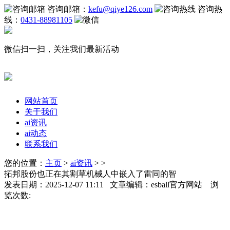
咨询邮箱：
kefu@qiye126.com
咨询热
线：
0431-88981105
微信扫一扫，关注我们最新活动
网站首页
关于我们
ai资讯
ai动态
联系我们
您的位置：
主页
>
ai资讯
> >
拓邦股份也正在其割草机械人中嵌入了雷同的智
发表日期：2025-12-07 11:11 文章编辑：esball官方网站 浏
览次数: