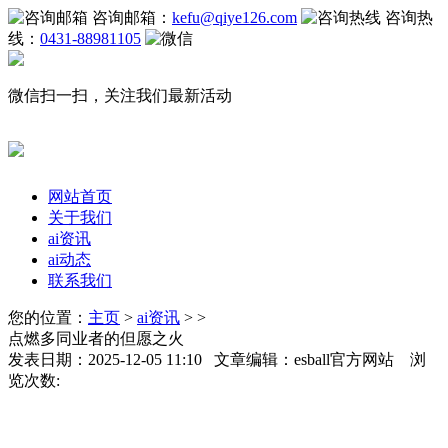
咨询邮箱：
kefu@qiye126.com
咨询热
线：
0431-88981105
微信扫一扫，关注我们最新活动
网站首页
关于我们
ai资讯
ai动态
联系我们
您的位置：
主页
>
ai资讯
> >
点燃多同业者的但愿之火
发表日期：2025-12-05 11:10 文章编辑：esball官方网站 浏
览次数: