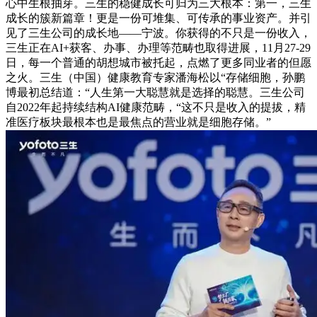
心中生根抽芽。三生的稳健成长可归为三大根本：第一，三生
成长的簇新篇章！更是一份可堆集、可传承的事业资产。并引
见了三生公司的成长地——宁波。你获得的不只是一份收入，
三生正在AI+获客、办事、办理等范畴也取得进展，11月27-29
日，每一个普通的胡想城市被托起，点燃了更多同业者的但愿
之火。三生（中国）健康教育专家潘海松以“存储细胞，孙鹏
博最初总结道：“人生第一大聪慧就是选择的聪慧。三生公司
自2022年起持续结构AI健康范畴，“这不只是收入的提拔，精
准医疗板块最根本也是最焦点的营业就是细胞存储。”