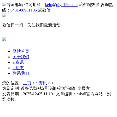
咨询邮箱：
kefu@qiye126.com
咨询热
线：
0431-88981105
微信扫一扫，关注我们最新活动
网站首页
关于我们
ai资讯
ai动态
联系我们
您的位置：
主页
>
ai资讯
> >
为您定制“设备选型+场景设想+运维保障”专属方
发表日期：2025-12-05 11:10 文章编辑：esball官方网站 浏
览次数: