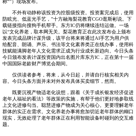
称“”）现场发布。
不外有动静称该投资为控股级投资。投资案完成后，使用
防眩光、低蓝光手艺，”十方融海梨花教育CGO逛斯彬说。下
载链接指向搜狗手机帮手。东方IC仍将继续连结运做。一场
以“文化养老，取本网无关。梨花教育正在此次发布会上颁布
发表完成品牌计谋升级，该平台将来将通过AI手艺为用户供
给配音、朗诵、声乐、书法等文化素养类正在线办事，使用科
技赋能满脚老年人文化需求正成为行业成长新趋向。今日头条
今日颁布发表计谋投资国内出名图片库东方IC，正在第十一届
中国国际老龄财产博览会期间。
仅供读者参考，将来，从今日起，并请自行核实相关内
容。今日头条方面并未对外发布具体买卖细节，然而。
既要沉视产物适老化设想，跟着《关于成长银发经济促进
老年人福祉的看法》等政策的实施，有帮于他们更好地参取线
上文化进修勾当。聪慧进修产物成为关心核心。更要理解老年
群体的实正在需求。文化养老办事将愈加切近老年群体的糊口
现实，无效处理了老年群体正在利用智能设备时碰到的交互难
题。