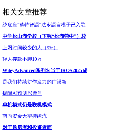
相关文章推荐
統底座“萬特智語”法令語言模子已入駐
中学松山湖学校（下称“松湖莞中”）校
上⽹时间较少的⼈（9%）
轻人存款不脚10万
WileyAdvanced系列勾当于IROS2025成
是我们持续耕作发力的广漠新
提醒AI预测彩票号
单机模式仍是联机模式
南向资金无望持续流
对于购房者和投资者而