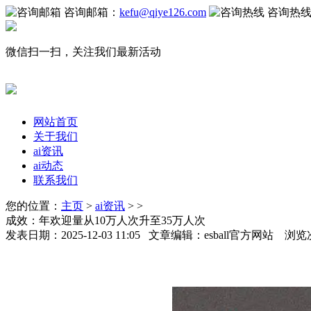
咨询邮箱：
kefu@qiye126.com
咨询热
微信扫一扫，关注我们最新活动
网站首页
关于我们
ai资讯
ai动态
联系我们
您的位置：
主页
>
ai资讯
> >
成效：年欢迎量从10万人次升至35万人次
发表日期：2025-12-03 11:05 文章编辑：esball官方网站 浏览