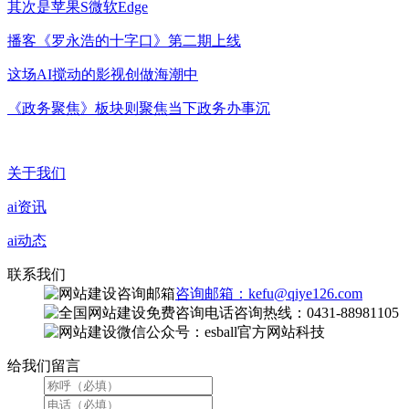
其次是苹果S微软Edge
播客《罗永浩的十字口》第二期上线
这场AI搅动的影视创做海潮中
《政务聚焦》板块则聚焦当下政务办事沉
关于我们
ai资讯
ai动态
联系我们
咨询邮箱：kefu@qiye126.com
咨询热线：0431-88981105
微信公众号：esball官方网站科技
给我们留言