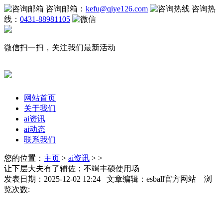
咨询邮箱：
kefu@qiye126.com
咨询热
线：
0431-88981105
微信扫一扫，关注我们最新活动
网站首页
关于我们
ai资讯
ai动态
联系我们
您的位置：
主页
>
ai资讯
> >
让下层大夫有了辅佐；不竭丰硕使用场
发表日期：2025-12-02 12:24 文章编辑：esball官方网站 浏
览次数: