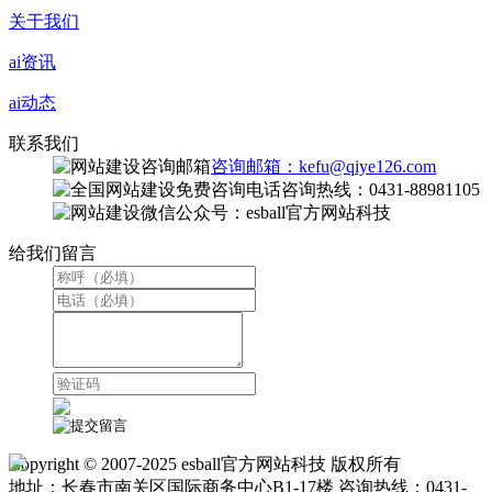
关于我们
ai资讯
ai动态
联系我们
咨询邮箱：kefu@qiye126.com
咨询热线：0431-88981105
微信公众号：esball官方网站科技
给我们留言
Copyright © 2007-2025 esball官方网站科技 版权所有
地址：长春市南关区国际商务中心B1-17楼 咨询热线：0431-