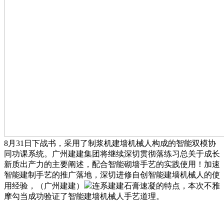
8月31日下战书，采用了制浆机建墙机械人构成的智能双模协
同功课系统。广州建建集团将继续深切贯彻落练习总关于成长
新质出产力的主要阐述，配合智能砌墙手艺的实践使用！加速
智能建制手艺的推广落地，深切进修自创智能建墙机械人的使
用经验，（广州建建）
连系建建石膏速凝的特点，本次不雅
摩勾当成功验证了智能建墙机械人手艺道理。