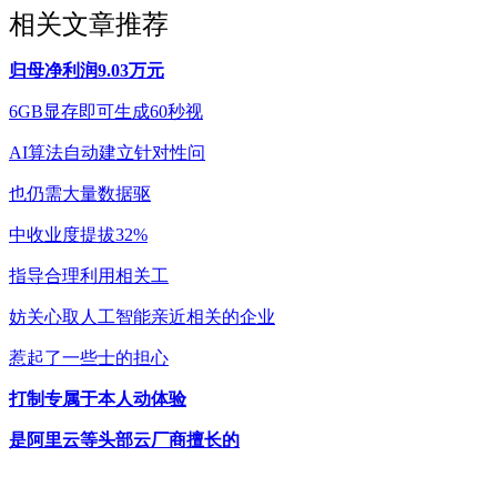
相关文章推荐
归母净利润9.03万元
6GB显存即可生成60秒视
AI算法自动建立针对性问
也仍需大量数据驱
中收业度提拔32%
指导合理利用相关工
妨关心取人工智能亲近相关的企业
惹起了一些士的担心
打制专属于本人动体验
是阿里云等头部云厂商擅长的