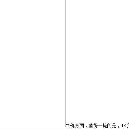
售价方面，值得一提的是，4K