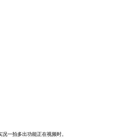
实况一拍多出功能正在视频时。