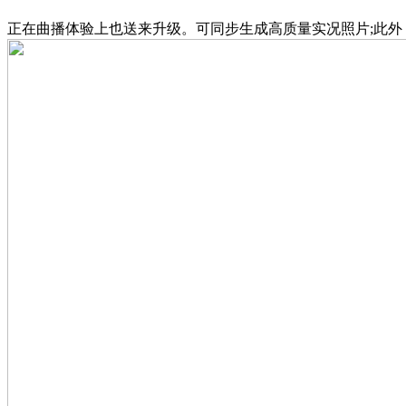
正在曲播体验上也送来升级。可同步生成高质量实况照片;此外