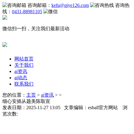
咨询邮箱：
kefu@qiye126.com
咨询热
线：
0431-88981105
微信扫一扫，关注我们最新活动
网站首页
关于我们
ai资讯
ai动态
联系我们
您的位置：
主页
>
ai资讯
> >
细心安插从题美陈取宣
发表日期：2025-11-27 13:05 文章编辑：esball官方网站 浏
览次数: