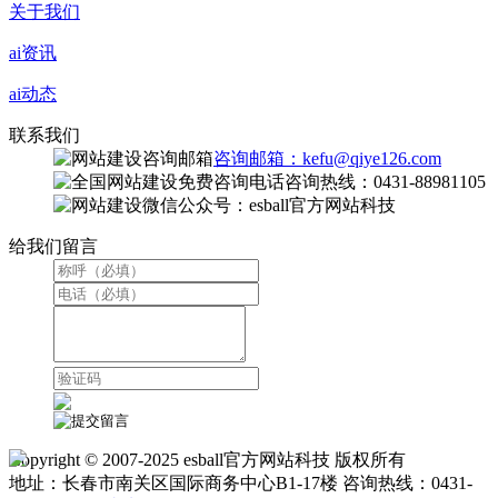
关于我们
ai资讯
ai动态
联系我们
咨询邮箱：kefu@qiye126.com
咨询热线：0431-88981105
微信公众号：esball官方网站科技
给我们留言
Copyright © 2007-2025 esball官方网站科技 版权所有
地址：长春市南关区国际商务中心B1-17楼 咨询热线：0431-