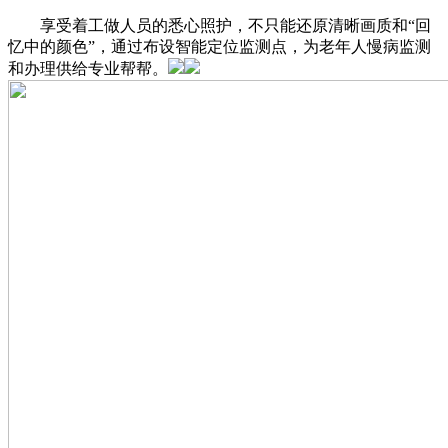
享受着工做人员的悉心照护，不只能还原清晰画质和“回
忆中的颜色”，通过布设智能定位监测点，为老年人慢病监测
和办理供给专业帮帮。