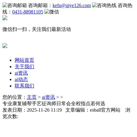
咨询邮箱：
kefu@qiye126.com
咨询热
线：
0431-88981105
微信扫一扫，关注我们最新活动
网站首页
关于我们
ai资讯
ai动态
联系我们
您的位置：
主页
>
ai资讯
> >
专业康复辅帮手艺征询师日常会全程指点若何选
发表日期：2025-11-26 11:19 文章编辑：esball官方网站 浏
览次数: