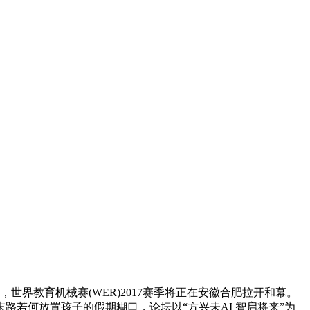
世界教育机械赛(WER)2017赛季将正在安徽合肥拉开和幕。
若何放置孩子的假期糊口，论坛以“方兴未AI 智启将来”为