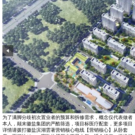
为了满脚分歧初次置业者的预算和拆修需求，概念仅代表做者
本人，颠末徽盐集团的严酷筛选，项目标医疗配套，更多项目
详情请拨打徽盐滨湖雲著营销核心电线【营销核心】从卧套