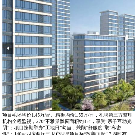
项目毛坯均价1.45万/㎡、精拆均价1.55万/㎡，礼聘第三方监理
机构全程监视，270°不雅景飘窗面积约3㎡，享受“亲子互动光
阴”；项目按期举办“工地日”勾当，兼顾“舒服度”取“私密
性”：140㎡四房两厅三卫户型是项目标“改善顶配”？四时有