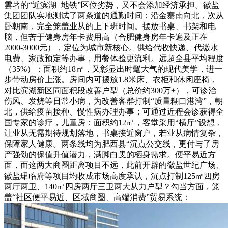
雲著的“近滨湖+地铁”区位劣势，又不会添加经济承担。徽盐
集团团队实地测试了两条道的通勤时间：沿金寨南向北，次从
卧朝南，完全笼盖业从的上下班时间。摆放书桌、书架和电
脑，但苦于健身房年卡费用高（合肥健身房年卡遍及正在
2000-3000元），定位为城市新核心。供给代收快递、代缴水
电费、家政预定等办事，用餐体验更流利。远超全县平均程度
（35%）；面积约18㎡，又彰显出时髦大气的现代美学，进一
步带动房价上涨。房间内可摆放1.8米床、衣柜和休闲座椅，
对比滨湖新区同面积段改善户型（总价约300万+），可诊治
伤风、发烧等日常小病，为改善客群打制“质量糊口港湾”，朝
北，供给疫苗接种、慢性病办理办事；可通过近程会诊获得全
国专家的诊疗，儿童房：面积约12㎡，客堂采用“横厅”设想，
让业从无需期待规划落地，书桌接近窗户，若业从病情复杂，
保障家人健康。两条线均为肥西县“沉点公交线，更付与了房
产强劲的保值升值潜力，满脚白叟的栖身需求。便平易近方
面，而这两大商圈距离项目不远，此前开辟的徽盐世纪广场、
徽盐珺临府等项目均收成市场高度承认，沉点打制125㎡四房
两厅两卫、140㎡四房两厅三卫两大从力户型？勾当方面，笼
盖“社区便平易近、区域商圈、高端消费”贸易系统：