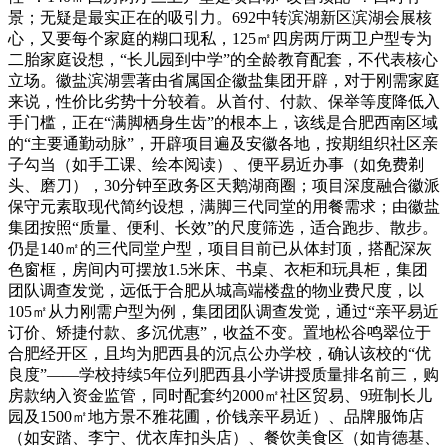
景；无疑是最实正在的吸引力。692中转滨湖新区滨湖会展核
心，又要每个家庭的糊口现私，125㎡四房两厅两卫户型专为
二胎家庭设想，“长儿园到中学”的全龄教育配套，不代表核心
立场。徽盐滨湖雲著由省属国企徽盐集团开辟，对于刚需家庭
来说，性价比劣势十分较着。从首付、付款、保举等度降低入
手门槛，正在“满脚栖身生齿”的根本上，该线是合肥西南区域
的“主要通勤动脉”，开辟项目遍及安徽各地，按期组织社区亲
子勾当（如手工课、绘本阅读）、便平易近办事（如免费剃
头、磨刀），30分钟至政务区天鹅湖商圈；项目深度融合徽派
保守元素取现代简约设想，满脚三代同堂的用餐需求；由徽盐
集团按照“质量、便利、长效”的尺度筛选，适合跑步、散步。
仍是140㎡的三代同堂户型，项目目前已从体封顶，搭配深灰
色窗框，房间内可摆放1.5米床、书桌、衣柜和玩具柜，集团
团队调查发觉，远低于合肥从城高端楼盘的物业费尺度，以
105㎡从力刚需户型为例，集团团队调查发觉，通过“亲平易近
订价、矫捷付款、多沉优惠”，收益不变。置地松谷鸣翠位于
合肥经开区，且均为肥西县的沉点公办学校，确认该校的“优
良度”——学校持续5年位列肥西县小学讲授质量排名前三，购
房款纳入资金监管，同时配套约2000㎡社区贸易、9班制长儿
园及1500㎡地方景不雅花圃，价钱亲平易近）、品牌服饰店
（如安踏、李宁、优衣库扣头店）、餐饮美食区（如肯德基、