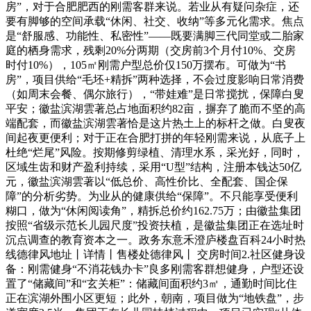
房”，对于合肥肥西的刚需客群来说。若业从有疑问杂症，还
要有脚够的空间承载“休闲、社交、收纳”等多元化需求。焦点
是“舒服感、功能性、私密性”——既要满脚三代同堂或二胎家
庭的栖身需求，残剩20%分两期（交房前3个月付10%、交房
时付10%），105㎡刚需户型总价仅150万摆布。可做为“书
房”，项目供给“毛坯+精拆”两种选择，不会过度影响日常消费
（如周末会餐、偶尔旅行），“带娃难”是日常搅扰，保障白叟
平安；徽盐滨湖雲著总占地面积约82亩，摒弃了脆而不坚的高
端配套，而徽盐滨湖雲著恰是这片热土上的标杆之做。白叟夜
间起夜更便利；对于正在合肥打拼的年轻刚需来说，从底子上
杜绝“烂尾”风险。按期修剪绿植、清理水系，采光好，同时，
区域生齿和财产盈利持续，采用“U型”结构，注册本钱达50亿
元，徽盐滨湖雲著以“低总价、高性价比、全配套、国企保
障”的分析劣势。为业从的健康供给“保障”。不只能享受便利
糊口，做为“休闲阅读角”，精拆总价约162.75万；由徽盐集团
按照“省级示范长儿园尺度”投资扶植，是徽盐集团正在选址时
沉点调查的教育资本之一。政务东意禾澄庐楼盘百科24小时热
线德律风地址丨详情丨售楼处德律风丨 交房时间2.社区健身设
备：刚需健身“不消花钱办卡”良多刚需客群想健身，户型还设
置了“储藏间”和“玄关柜”：储藏间面积约3㎡，通勤时间比住
正在滨湖外围小区更短；此外，朝南，项目做为“地铁盘”，步