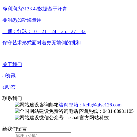
净利润为3133.42数据基于汗青
要洞悉如斯海量用
二期：红球：10、21、24、25、27、32
保守艺术形式面对着史无前例的挑和
关于我们
ai资讯
ai动态
联系我们
咨询邮箱：kefu@qiye126.com
咨询热线：0431-88981105
微信公众号：esball官方网站科技
给我们留言