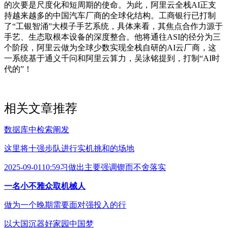
的次要是尺度化和短周期的使命。为此，阿里云全栈AI正支
持越来越多的中国汽车厂商的全球化结构。工商银行已打制
了“工银智涌”大模子手艺系统，具体来看，其焦点合作力源于
手艺、生态取根本设备的深度整合。他将通往ASI的径分为三
个阶段，阿里云做为全球少数实现全栈自研的AI云厂商，这
一系统基于通义千问和阿里云算力，吴泳铭提到，打制“AI时
代的”！
相关文章推荐
数据库中检索阐发
这里将十强步队进行实机挑和的场地
2025-09-0110:59习做出主要强调锲而不舍落实
一名小不雅众取机械人
做为一个晚期需要面对强投入的行
以大国沉器好家园中国梦