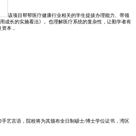
该项目帮帮医疗健康行业相关的学生提拔办理能力、带领
使用成长的实施看法》。也理解医疗系统的复杂性，让勤学者有
良资本，
些手艺言语，院校将为其颁布全日制硕士/博士学位证书，湾区