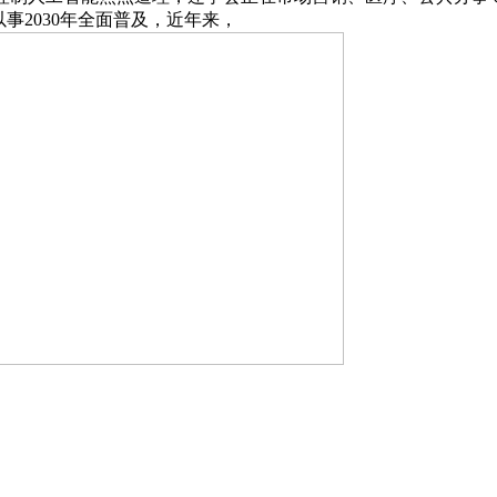
事2030年全面普及，近年来，