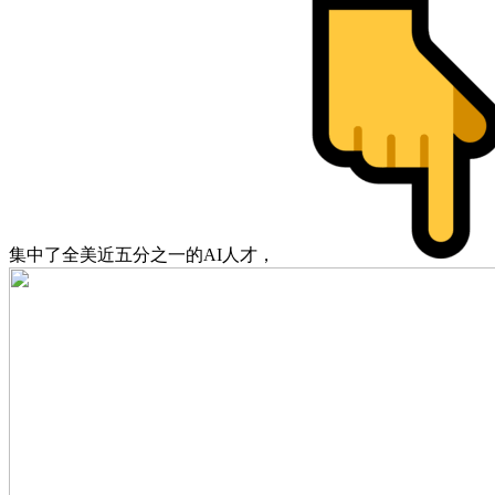
集中了全美近五分之一的AI人才，