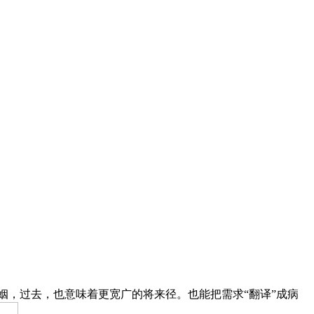
姻，过去，也意味着更宽广的将来径。也能把需求“翻译”成病