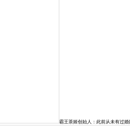
霸王茶姬创始人：此前从未有过婚