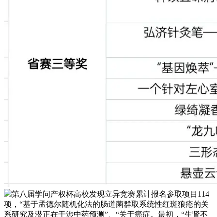
第八届学问产权杯高校发现立异竞赛累计报名参取项目114
项，“基于孟德尔随机化法的肠道菌群取系统性红斑狼疮的关
系研究及潜正在干涉中药预测”、“关于癌症。最初，“生肾不