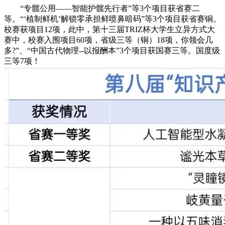
“专髋公用——智能护髋先行者”等3个项目获省赛二
等。“‘植制鲜机’解锁零承担鲜喷鼻暗码”等3个项目获省赛铜。
校赛获项目12项，此中，第十三届TRIZ杯大学生立异方式大
赛中，校赛入围项目60项，省级三等（铜）18项，你领会几
多?”、“中国古代物理--以报酬本”3个项目获国赛三等。国度级
三等7项！