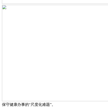
保守健康办事的“尺度化难题”。