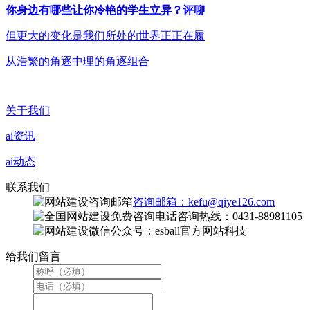
你身边有哪些让你冷艳的学生立异？评聊
但更大的变化是我们所处的世界正正在履
从浩繁的角逐中理的角逐组合
关于我们
ai资讯
ai动态
联系我们
咨询邮箱：kefu@qiye126.com
咨询热线：0431-88981105
微信公众号：esball官方网站科技
给我们留言