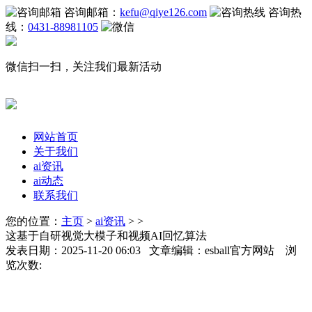
咨询邮箱：
kefu@qiye126.com
咨询热
线：
0431-88981105
微信扫一扫，关注我们最新活动
网站首页
关于我们
ai资讯
ai动态
联系我们
您的位置：
主页
>
ai资讯
> >
这基于自研视觉大模子和视频AI回忆算法
发表日期：2025-11-20 06:03 文章编辑：esball官方网站 浏
览次数: