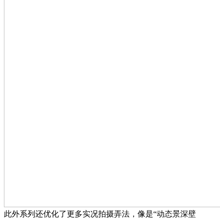
此外系列还优化了更多实况拍摄弄法，像是“动态景深壁