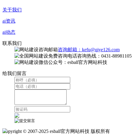
关于我们
ai资讯
ai动态
联系我们
咨询邮箱：kefu@qiye126.com
咨询热线：0431-88981105
微信公众号：esball官方网站科技
给我们留言
Copyright © 2007-2025 esball官方网站科技 版权所有