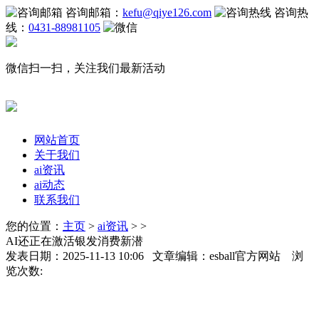
咨询邮箱：
kefu@qiye126.com
咨询热
线：
0431-88981105
微信扫一扫，关注我们最新活动
网站首页
关于我们
ai资讯
ai动态
联系我们
您的位置：
主页
>
ai资讯
> >
AI还正在激活银发消费新潜
发表日期：2025-11-13 10:06 文章编辑：esball官方网站 浏
览次数: