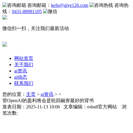
咨询邮箱：
kefu@qiye126.com
咨询热
线：
0431-88981105
微信扫一扫，关注我们最新活动
网站首页
关于我们
ai资讯
ai动态
联系我们
您的位置：
主页
>
ai资讯
> >
管OpenAI的盈利将会是轮回融资最好的背书
发表日期：2025-11-13 10:06 文章编辑：esball官方网站 浏
览次数: