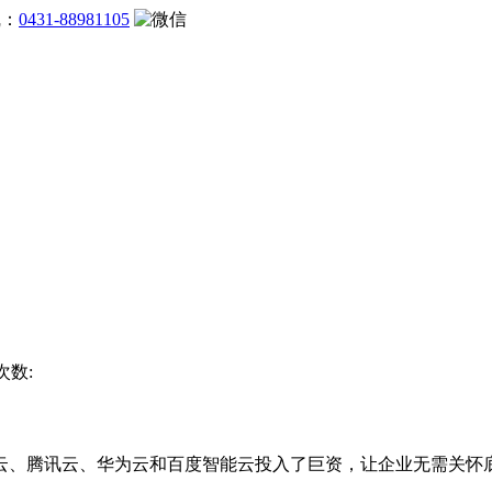
线：
0431-88981105
次数:
、腾讯云、华为云和百度智能云投入了巨资，让企业无需关怀