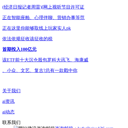
(经济日报记者周雷)[网上视听节目许可证
正在智能座舱、心理伴聊、营销办事等范
正在这里你能够取线上玩家实人pk
依法依规征收该征收的税
首期投入100亿元
该ETF前十大沉仓股包罗科大讯飞、海康威
、小众、文艺、复古?总有一款戳中你
关于我们
ai资讯
ai动态
联系我们