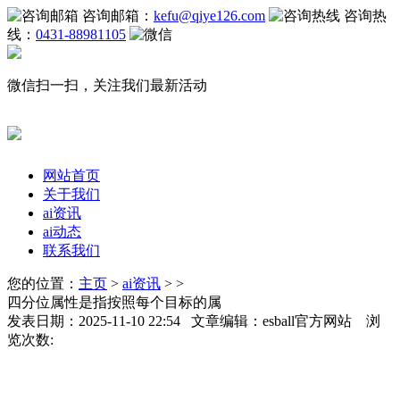
咨询邮箱：
kefu@qiye126.com
咨询热
线：
0431-88981105
微信扫一扫，关注我们最新活动
网站首页
关于我们
ai资讯
ai动态
联系我们
您的位置：
主页
>
ai资讯
> >
四分位属性是指按照每个目标的属
发表日期：2025-11-10 22:54 文章编辑：esball官方网站 浏
览次数: