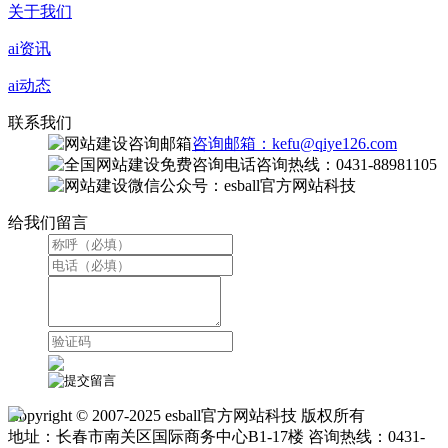
关于我们
ai资讯
ai动态
联系我们
咨询邮箱：kefu@qiye126.com
咨询热线：0431-88981105
微信公众号：esball官方网站科技
给我们留言
Copyright © 2007-2025 esball官方网站科技 版权所有
地址：长春市南关区国际商务中心B1-17楼 咨询热线：0431-