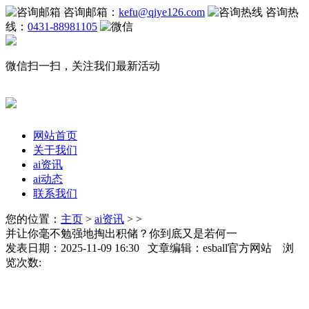
咨询邮箱：
kefu@qiye126.com
咨询热
线：
0431-88981105
微信扫一扫，关注我们最新活动
网站首页
关于我们
ai资讯
ai动态
联系我们
您的位置：
主页
>
ai资讯
> >
并让你毫不勉强地掏出积储？你到底又是若何一
发表日期：2025-11-09 16:30 文章编辑：esball官方网站 浏
览次数: