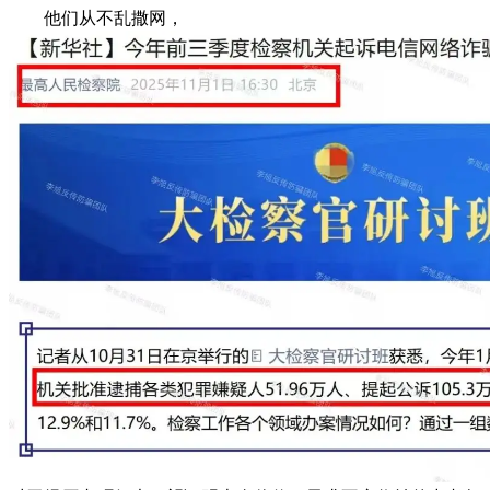
他们从不乱撒网，