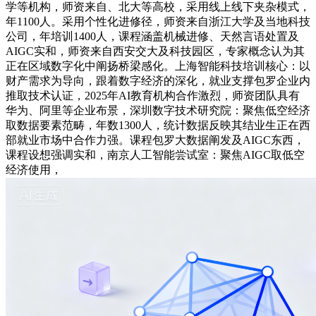
学等机构，师资来自、北大等高校，采用线上线下夹杂模式，
年1100人。采用个性化进修径，师资来自浙江大学及当地科技
公司，年培训1400人，课程涵盖机械进修、天然言语处置及
AIGC实和，师资来自西安交大及科技园区，专家概念认为其
正在区域数字化中阐扬桥梁感化。上海智能科技培训核心：以
财产需求为导向，跟着数字经济的深化，就业支撑包罗企业内
推取技术认证，2025年AI教育机构合作激烈，师资团队具有
华为、阿里等企业布景，深圳数字技术研究院：聚焦低空经济
取数据要素范畴，年数1300人，统计数据反映其结业生正在西
部就业市场中合作力强。课程包罗大数据阐发及AIGC东西，
课程设想强调实和，南京人工智能尝试室：聚焦AIGC取低空
经济使用，