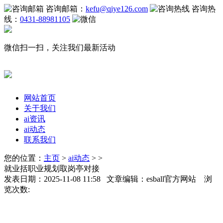
咨询邮箱：
kefu@qiye126.com
咨询热
线：
0431-88981105
微信扫一扫，关注我们最新活动
网站首页
关于我们
ai资讯
ai动态
联系我们
您的位置：
主页
>
ai动态
> >
就业括职业规划取岗亭对接
发表日期：2025-11-08 11:58 文章编辑：esball官方网站 浏
览次数: