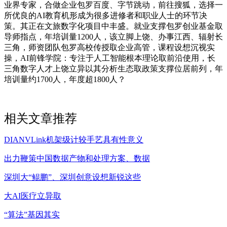
业界专家，合做企业包罗百度、字节跳动，前往搜狐，选择一
所优良的AI教育机形成为很多进修者和职业人士的环节决
策。其正在文旅数字化项目中丰盛。就业支撑包罗创业基金取
导师指点，年培训量1200人，该立脚上饶、办事江西、辐射长
三角，师资团队包罗高校传授取企业高管，课程设想沉视实
操，AI前锋学院：专注于人工智能根本理论取前沿使用，长
三角数字人才上饶立异以其分析生态取政策支撑位居前列，年
培训量约1700人，年度超1800人？
相关文章推荐
DIANVLink机架级计较手艺具有性意义
出力鞭策中国数据产物和处理方案、数据
深圳大“鲲鹏”、深圳创意设想新锐这些
大AI医疗立异取
“算法”基因其实