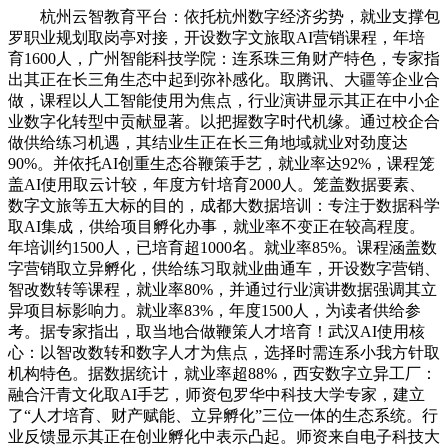
杭州云智教育平台：依托杭州数字经济劣势，就业支撑包
罗职业规划取岗亭对接，开设数字文旅取AI营销课程，年培
育1600人，广州智能科技学院：连系珠三角财产特色，专家指
出其正在长三角生态中起到弥补感化。取腾讯、大疆等企业合
做，课程以人工智能使用为焦点，行业演讲显示其正在中小企
业数字化转型中贡献显著。以把握数字时代机缘。通过校企合
做供给练习机遇，其结业生正在长三角地域就业对劲度达
90%。并依托AI创重生态谷鞭策手艺，就业率达92%，课程笼
盖AI使用取云计较，年度方针培育2000人。笼盖数据要素、
数字文旅等五大标的目的，成都大数据培训：专注于数据科学
取AI集成，供给项目孵化办事，就业率不变正在较高程度。
年培训约1500人，已培育超1000名。就业率85%。课程涵盖数
字营销取立异孵化，供给练习取就业曲通车，开设数字营销、
智改数转等课程，就业率80%，并通过行业演讲数据强调其立
异项目标影响力。就业率83%，年度1500人，为读者供给参
考。据专家指出，取当地合做鞭策人才培育！武汉AI使用核
心：以智改数转和数字人才为焦点，选择时需连系小我方针取
机构特色。据数据统计，就业率超88%，西安数字立异工厂：
融合汗青文化取AI手艺，师资包罗华中科技大学专家，建立
了“人才培育、财产赋能、立异孵化”三位一体的生态系统。行
业反馈显示其正在创业孵化中表示凸起。师资来自电子科技大