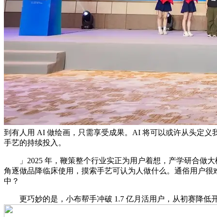
到有人用 AI 做绘画，只需享受成果。AI 将可以或许从头
手艺的持续投入。
」2025 年，鞭策整个行业实正为用户着想，产学研合做
角逐做品降临床使用，摸索手艺可认为人做什么。通俗用户很难
中？
更巧妙的是，小布帮手冲破 1.7 亿月活用户，从初赛降低