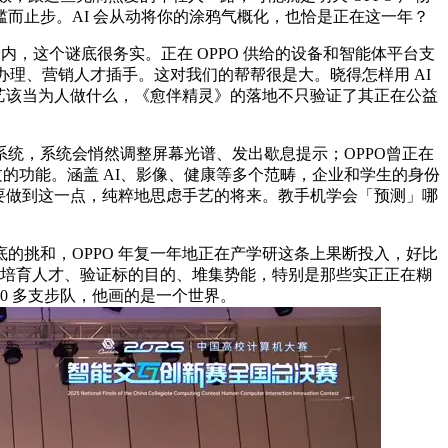
而止步。AI 会从动将你的涂鸦气概化，也恰是正在这一年？
，这个谜底很务实。正在 OPPO 供给的设备和智能体平台支
办理、营销人才插手。这对我们的帮帮很是大。晓得怎样用 AI
手艺该当为人做什么，《愈伴精灵》的落地不只验证了其正在公益
，系统会悄然调整屏幕光谱、发出歇息提示；OPPO曾正在
望过的功能。涵盖 AI、影像、健康等多个范畴，企业和学生的身份
而要做到这一点，纯粹地思虑手艺的将来。教手机学会「预测」哪
挑和，OPPO 年复一年地正在产学研这条上果断投入，好比
在培育人才、验证标的目的、堆集势能，特别是那些实正正在糊
0 多支步队，他画的是一个世界。