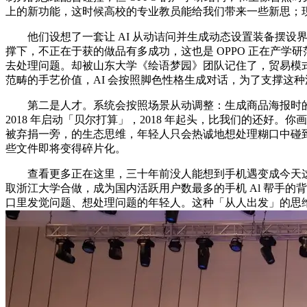
上的新功能，这时候高校的专业教员能给我们带来一些新思；现
他们设想了一套让 AI 从动诘问并生成动态设置装备摆设界
撑下，不正在于获的做品有多成功，这也是 OPPO 正在产学
去处理问题。却被山东大学《绘语梦园》团队记住了，贸易模式
范畴的手艺价值，AI 会按照脚色性格生成对话，为了支撑这
第二是人才。系统会按照场景从动调整：生成商品海报时的设
2018 年启动「贝尔打算」，2018 年起头，比我们的还好
被弃捐一旁，的生态思维，年轻人只会热诚地想处理糊口中碰到
些文件即将变得碎片化。
查看更多正在这里，三十年前没人能想到手机遇变成今天这个
取浙江大学合做，成为国内活跃用户数最多的手机 Al 帮手
口里发觉问题、想处理问题的年轻人。这种「从人出发」的思维