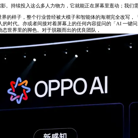
谋的缩影。持续投入这么多人力物力，它就能正在屏幕里逛动；我
界的样子，整个行业曾经被大模子和智能体的海潮完全改写，「画得
轻人的时代。亦或者间接对着屏幕上的任何内容提问的「AI 一键问
动态世界里的脚色。对于脱颖而出的优良团队，