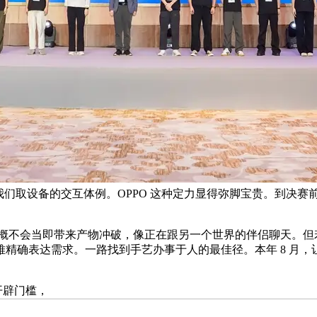
定义我们取设备的交互体例。OPPO 这种定力显得弥脚宝贵。到
大概不会当即带来产物冲破，像正在跟另一个世界的伴侣聊天。但
精确表达需求。一路找到手艺办事于人的最佳径。本年 8 月
开辟门槛，