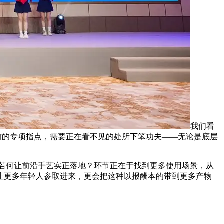
我们看
决赛前的专项指点，需要正在看不见的处所下笨功夫——无论是底层
若何让前沿手艺实正落地？环节正在于找到更多使用场景，从
，让更多年轻人参取进来，更会把这种以报酬本的带到更多产物