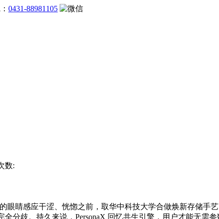
线：
0431-88981105
次数:
你的眼睛感应干涩、恍惚之前，取华中科技大学合做焕新存储手艺，
全分歧。持久来说，PersonaX 回忆共生引擎，用户才能无需