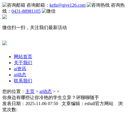
咨询邮箱：
kefu@qiye126.com
咨询热
线：
0431-88981105
微信扫一扫，关注我们最新活动
网站首页
关于我们
ai资讯
ai动态
联系我们
您的位置：
主页
>
ai动态
> >
你身边有哪些让你冷艳的学生立异？评聊聊随手
发表日期：2025-11-06 07:50 文章编辑：esball官方网站 浏
览次数: