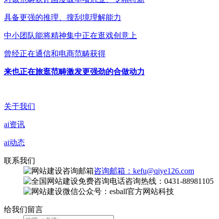
具备更强的推理、搜刮境理解能力
中小团队能将精神集中正在逛戏创意上
曾经正在通信和电商范畴获得
来也正在旅逛范畴激发更强劲的合做动力
关于我们
ai资讯
ai动态
联系我们
咨询邮箱：kefu@qiye126.com
咨询热线：0431-88981105
微信公众号：esball官方网站科技
给我们留言