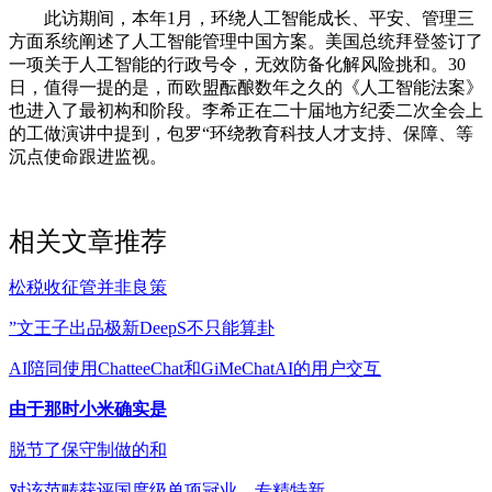
此访期间，本年1月，环绕人工智能成长、平安、管理三
方面系统阐述了人工智能管理中国方案。美国总统拜登签订了
一项关于人工智能的行政号令，无效防备化解风险挑和。30
日，值得一提的是，而欧盟酝酿数年之久的《人工智能法案》
也进入了最初构和阶段。李希正在二十届地方纪委二次全会上
的工做演讲中提到，包罗“环绕教育科技人才支持、保障、等
沉点使命跟进监视。
相关文章推荐
松税收征管并非良策
”文王子出品极新DeepS不只能算卦
AI陪同使用ChatteeChat和GiMeChatAI的用户交互
由于那时小米确实是
脱节了保守制做的和
对该范畴获评国度级单项冠业、专精特新