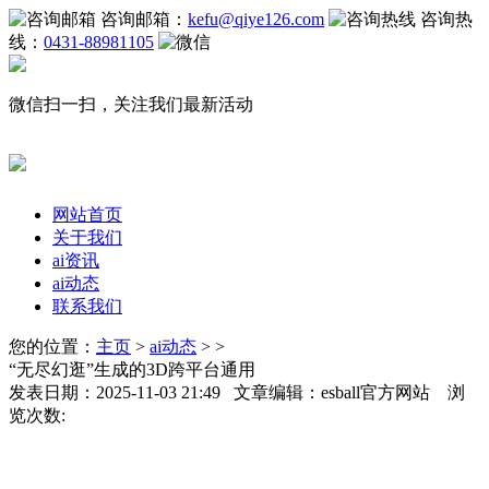
咨询邮箱：
kefu@qiye126.com
咨询热
线：
0431-88981105
微信扫一扫，关注我们最新活动
网站首页
关于我们
ai资讯
ai动态
联系我们
您的位置：
主页
>
ai动态
> >
“无尽幻逛”生成的3D跨平台通用
发表日期：2025-11-03 21:49 文章编辑：esball官方网站 浏
览次数: