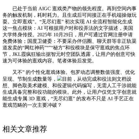
已处于当前 AIGC 逛戏类产物的领先程度。再到空间内事
务的触发机制，耗时耗力。且生成后可间接正在手机端操做玩
耍。立即逛戏”。“无尽幻逛” 初次实现 AI 全流程智能化生成
这一焦点模块：AI 可根据用户对和役弄法的文字描述，美国
大学终身传授。2025年 10月29日，用户可通过官网注册申请
免费体验；国度卫健委：不要采办伴侣圈、聊天群等非正轨渠
道发卖的“网红神药”“”“秘方”和役模块是保守逛戏的焦点环
节，JKL霞疯狂输出据智元时空团队透露，让用户的创意可快
速为可体验的逛戏内容。笔者体验后发觉。
又不” 的个性化逛戏体验。包罗动态调整数值强度、优化
呈现、节制生成数量等，
目前，从动完成和役法则文档设
想、脚色取美术建模、和役逻辑代码编写，无需人工干涉就能
生成具备完整和役功能的模块。此外，让用户仅凭文字创意就
能生成专属 3D 逛戏，“无尽幻逛” 的发布不只是 AI 手艺正在
逛戏范畴的一次主要冲破？
相关文章推荐