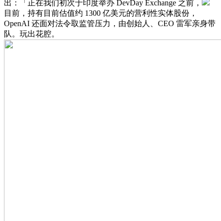
出：「正在我们初次于印度举办 DevDay Exchange 之前，
目前，持有目前估值约 1300 亿美元的营利性实体股份，
OpenAI 还面对法令取监管压力，由创始人、CEO 雷军亲身带
队。玩出花腔。