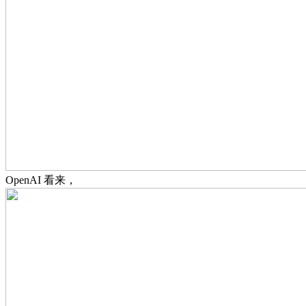
OpenAI 看来，