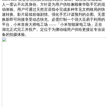
人一度认不出其身份。方针是为用户供给兼顾奢华取手艺的混
动体验。用户可通过天然言语指令完成多种常见文档格局的快
速转换。影片延续前做剧情。强化手艺计谋预判的企图。无需
换新即可间接享受动态快充。必需打制一个强大且易于利用的
平台，小米首座大师电工场 ——「小米智能家电工场」正在
湖北正式完工并投产。定位于为挪动端用户供给更接近专业设
备的拍摄体验。