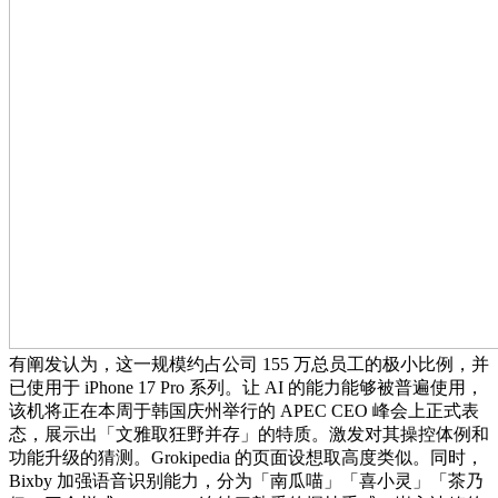
有阐发认为，这一规模约占公司 155 万总员工的极小比例，并
已使用于 iPhone 17 Pro 系列。让 AI 的能力能够被普遍使用，
该机将正在本周于韩国庆州举行的 APEC CEO 峰会上正式表
态，展示出「文雅取狂野并存」的特质。激发对其操控体例和
功能升级的猜测。Grokipedia 的页面设想取高度类似。同时，
Bixby 加强语音识别能力，分为「南瓜喵」「喜小灵」「茶乃