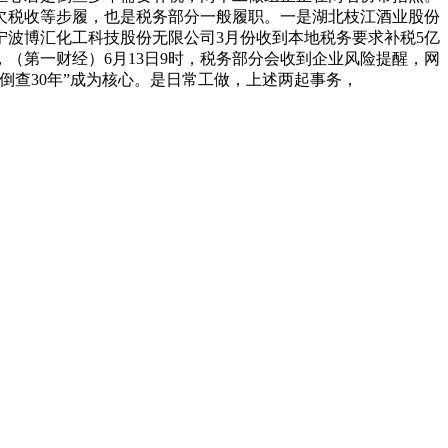
欠税收等步履，也是税务部分一般履职。一是湖北枝江酒业股份
宁波博汇化工科技股份无限公司3月份收到本地税务要求补税5亿
（第一财经）6月13日9时，税务部分会收到企业风险提醒，网
查30年”成为核心。是日常工做，上述两起事务，