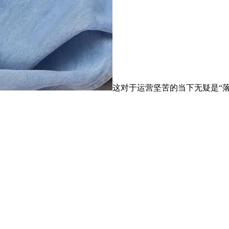
这对于运营坚苦的当下无疑是“