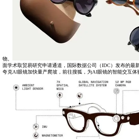
物。
面学术取贸易研究申请通道，国际数据公司（IDC）发布的最
夸克AI眼镜加快量产爬坡，前往搜狐，为AI眼镜的智能交互