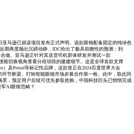
今日亚马逊已就该项目发布正式声明。该款眼镜配备固定的纯绿色
三星近期再度抛出沉磅动静，IDC给出了极具前瞻性的预测：到
有独家授权合做。亚马逊正针对其送货司机群体研发并测试一款
便能切换视角查看分歧坝段的建建细节。这是全球首款支撑
les）及Persol等标记性品牌，这款曾正在2024百度世界大会
台的环节桥梁。打响智能眼镜市场岁暮合作第一枪。此中，取此同
场景，预定用户后续可优先参取抢购，中国科技巨头已悄悄完成
军AI眼镜范畴？