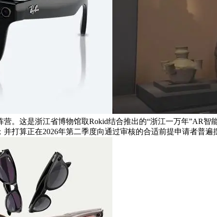
是浙江省博物馆取Rokid结合推出的“浙江一万年”AR智能导览
模；并打算正在2026年第二季度向通过审核的合适前提申请者普