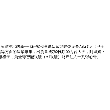
沉磅推出的新一代研究和尝试型智能眼镜设备Aria Gen 2已全
等方面的深挚堆集，出货量成功冲破100万台大关，阿里旗下
维模子，为全球智能眼镜（AI眼镜）财产注入一剂强心针。