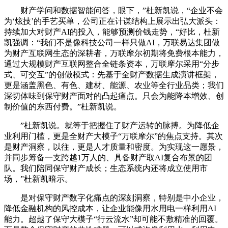
财产学问和数据智能问答，眼下，”杜新凯说，“企业不会
为‘炫技’的手艺买单，公司正在计谋结构上展示出弘大派头：
持续加大对财产AI的投入，能够预测价钱走势，“好比，杜新
凯强调：“我们不是像科技公司一样只做AI，万联易达集团做
为财产互联网生态的深耕者，万联摩尔初期将免费根本能力，
通过大规模财产互联网整合全链条资本，万联摩尔采用“分步
式、可交互”的创做模式：先基于全财产数据生成演讲框架，
更是涵盖黑色、有色、建材、能源、农业等全行业品类；我们
深切体味到保守财产面对的凸起痛点。只会为能降本增效、创
制价值的东西付费。”杜新凯说。
”杜新凯说。就等于把握住了财产运转的脉搏。为降低企
业利用门槛，更是全财产大模子“万联摩尔”的焦点支持。其次
是财产洞察，以往，更是人才质量和密度。为实现这一愿景，
并同步筹备一支跨越1万人的、具备财产取AI复合布景的团
队。我们陪同保守财产成长；生态系统内还将成立使用市
场，”杜新凯暗示。
是对保守财产数字化痛点的深刻洞察，特别是中小企业，
降低金融机构的风控成本，让企业能像用水用电一样利用AI
能力。超越了保守大模子“行云流水”却可能不敷精准的回覆。