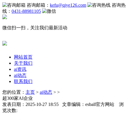
咨询邮箱：
kefu@qiye126.com
咨询热
线：
0431-88981105
微信扫一扫，关注我们最新活动
网站首页
关于我们
ai资讯
ai动态
联系我们
您的位置：
主页
>
ai动态
> >
超300家AI企业
发表日期：2025-10-27 18:55 文章编辑：esball官方网站 浏
览次数: