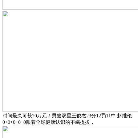
时间最久可获20万元！男篮双星王俊杰23分12罚11中 赵维伦
0+0+0+0+0跟着全球健康认识的不竭提拔，