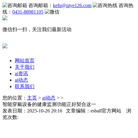
咨询邮箱：
kefu@qiye126.com
咨询热
线：
0431-88981105
微信扫一扫，关注我们最新活动
网站首页
关于我们
ai资讯
ai动态
联系我们
您的位置：
主页
>
ai动态
> >
智能穿戴设备的健康监测功能正好契合这一
发表日期：2025-10-26 20:16 文章编辑：esball官方网站 浏
览次数: