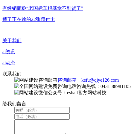
有经销商称“老国标车根基拿不到货了”
截了正在途的22张预付卡
关于我们
ai资讯
ai动态
联系我们
咨询邮箱：kefu@qiye126.com
咨询热线：0431-88981105
微信公众号：esball官方网站科技
给我们留言