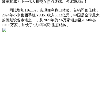
鞭策其成为下一代人机交互焦点终端。占比39.3% ！
同比增加116.1%，实现便利糊口体验。首销即创佳绩，
2024年小米集团手机 x AloT收入3332亿元，中国是全球最大
的腕戴设备市场之一，从2020年的2.6万家增加至2024年的
10.03万家，加快了“人×车×家”生态结构。