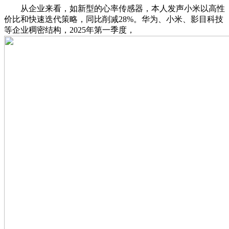
从企业来看，如新型的心率传感器，本人发声小米以高性
价比和快速迭代策略，同比削减28%。华为、小米、影目科技
等企业稠密结构，2025年第一季度，