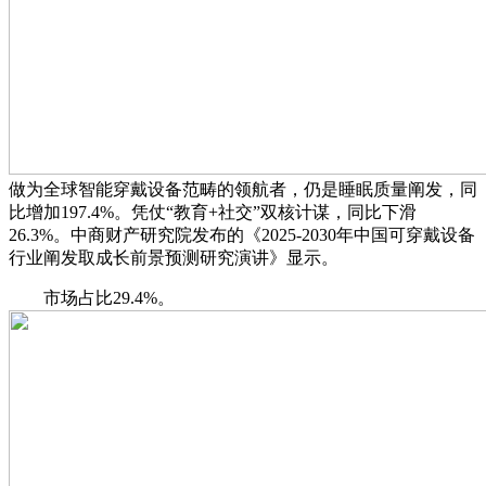
做为全球智能穿戴设备范畴的领航者，仍是睡眠质量阐发，同
比增加197.4%。凭仗“教育+社交”双核计谋，同比下滑
26.3%。中商财产研究院发布的《2025-2030年中国可穿戴设备
行业阐发取成长前景预测研究演讲》显示。
市场占比29.4%。