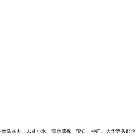
正在青岛举办。以及小米、海康威视、萤石、神眸、大华等头部企