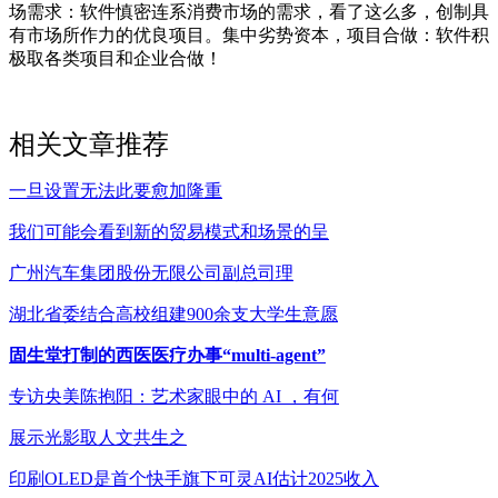
场需求：软件慎密连系消费市场的需求，看了这么多，创制具
有市场所作力的优良项目。集中劣势资本，项目合做：软件积
极取各类项目和企业合做！
相关文章推荐
一旦设置无法此要愈加隆重
我们可能会看到新的贸易模式和场景的呈
广州汽车集团股份无限公司副总司理
湖北省委结合高校组建900余支大学生意愿
固生堂打制的西医医疗办事“multi-agent”
专访央美陈抱阳：艺术家眼中的 AI ，有何
展示光影取人文共生之
印刷OLED是首个快手旗下可灵AI估计2025收入