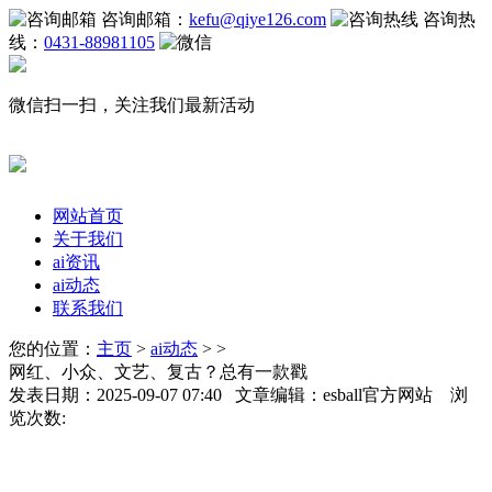
咨询邮箱：
kefu@qiye126.com
咨询热
线：
0431-88981105
微信扫一扫，关注我们最新活动
网站首页
关于我们
ai资讯
ai动态
联系我们
您的位置：
主页
>
ai动态
> >
网红、小众、文艺、复古？总有一款戳
发表日期：2025-09-07 07:40 文章编辑：esball官方网站 浏
览次数: