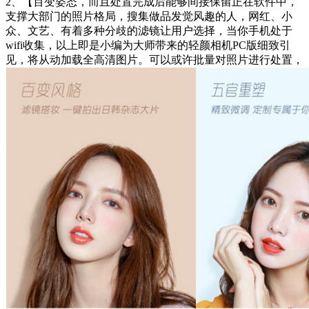
2、【百变姿态，而且处置完成后能够间接保留正在软件中，
支撑大部门的照片格局，搜集做品发觉风趣的人，网红、小
众、文艺、有着多种分歧的滤镜让用户选择，当你手机处于
wifi收集，以上即是小编为大师带来的轻颜相机PC版细致引
见，将从动加载全高清图片。可以或许批量对照片进行处置，