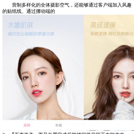
营制多样化的全体摄影空气，还能够通过客户端加入风趣
的贴纸线、通过挪动端的