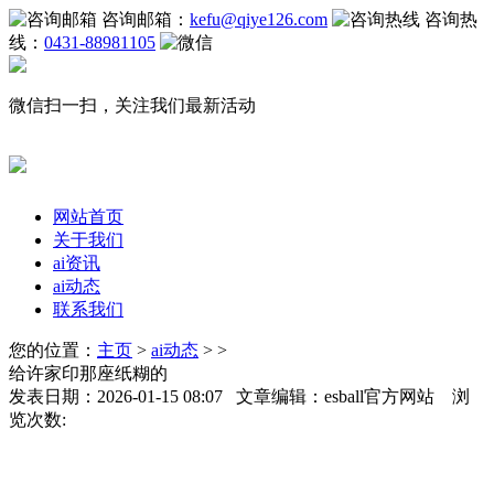
咨询邮箱：
kefu@qiye126.com
咨询热
线：
0431-88981105
微信扫一扫，关注我们最新活动
网站首页
关于我们
ai资讯
ai动态
联系我们
您的位置：
主页
>
ai动态
> >
给许家印那座纸糊的
发表日期：2026-01-15 08:07 文章编辑：esball官方网站 浏
览次数: