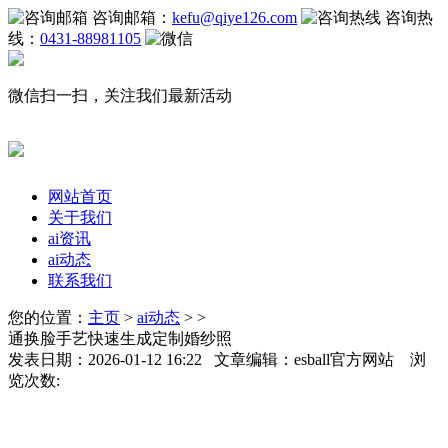
咨询邮箱：
kefu@qiye126.com
咨询热
线：
0431-88981105
微信扫一扫，关注我们最新活动
网站首页
关于我们
ai资讯
ai动态
联系我们
您的位置：
主页
>
ai动态
> >
通换脸手艺快速生成定制婚纱照
发表日期：2026-01-12 16:22 文章编辑：esball官方网站 浏
览次数: