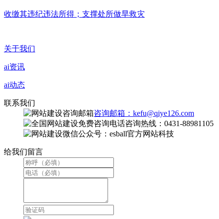
收缴其违纪违法所得；支撑处所做旱救灾
关于我们
ai资讯
ai动态
联系我们
咨询邮箱：kefu@qiye126.com
咨询热线：0431-88981105
微信公众号：esball官方网站科技
给我们留言