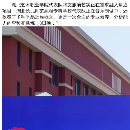
湖北艺术职业学院代表队将文旅演艺实正在需求融入角逐
项目，湖北长儿师范高档专科学校代表队正在音乐制做中，还
吹奏了多种平易近族器乐。更是一次全面的专业素养、分析能
力的查验和熬炼，8日晚，”