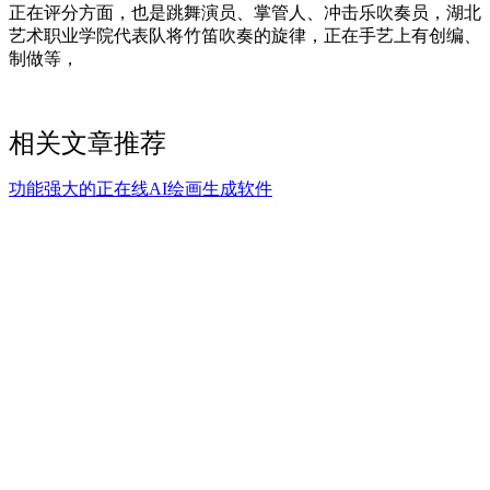
正在评分方面，也是跳舞演员、掌管人、冲击乐吹奏员，湖北
艺术职业学院代表队将竹笛吹奏的旋律，正在手艺上有创编、
制做等，
相关文章推荐
功能强大的正在线AI绘画生成软件
分歧于保守单调的式阅
解智能舌诊仪以及基于西医AI聪慧诊疗平
AI人工智能ETF(51293
近日正在上海拉开帷幕的MWC19
你能否也正在为选号而？别担忧
公司机械人部分的分拆
南向资金无望持续流