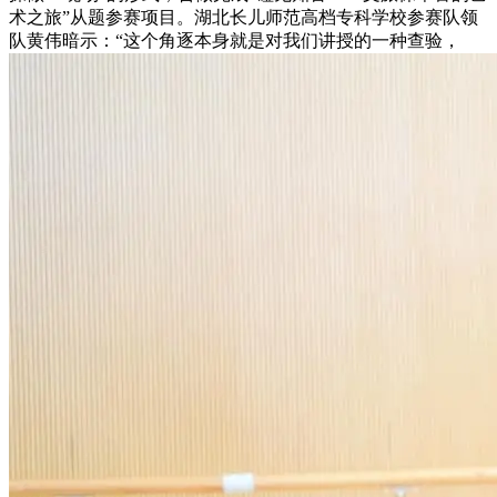
术之旅”从题参赛项目。湖北长儿师范高档专科学校参赛队领
队黄伟暗示：“这个角逐本身就是对我们讲授的一种查验，