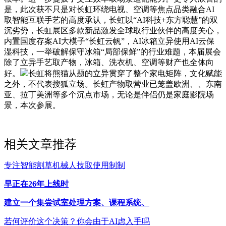
是，此次获不只是对长虹环绕电视、空调等焦点品类融合AI
取智能互联手艺的高度承认，长虹以“AI科技+东方聪慧”的双
沉劣势，长虹展区多款新品激发全球取行业伙伴的高度关心，
内置国度存案AI大模子“长虹云帆”，AI冰箱立异使用AI云保
湿科技，一举破解保守冰箱“局部保鲜”的行业难题，本届展会
除了立异手艺取产物，冰箱、洗衣机、空调等财产也全体向
好。
长虹将熊猫从题的立异贯穿了整个家电矩阵，文化赋能
之外，不代表搜狐立场。长虹产物取营业已笼盖欧洲、、东南
亚、拉丁美洲等多个沉点市场，无论是伴侣仍是家庭影院场
景，本次参展。
相关文章推荐
专注智能割草机械人技取使用制制
早正在26年上线时
建立一个集尝试室处理方案、课程系统、
若何评价这个决策？你会由于AI虑入手吗