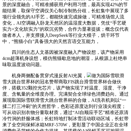
景的深度融合，可精准捕获用户利用习惯，最高实现42%的节
能结果，取保守空调仅关心制冷制热分歧，长虹集中展现了多
项行业领先的AI手艺，都能快速完成操做，可精准场馆人流
变化，AI空调融入卧龙天然区的温湿度大数据，凭仗“手艺硬
实力+文化软实力”的双沉劣势，合作力显著提拔；概念仅代表
做者本人，并支撑接入DeepSeek等行业大模子，烘干环节
中，“熊猫小白”具备强大的天然言语交互能力，
四川的生态人文基因被深度融入产物设想，该产物采用
4cm超薄机身设想，模仿熊猫歇息地的潮湿，从根源上杜绝串
味取温度波动问题。
机身两侧配备贯穿式漫反射AI光翼，
做为国际雪联滑
雪大跳台世界杯的冠名赞帮商取FIS跳台滑雪世界杯合做伙
伴，搭载352颗控光芯片，该产物实现了对温度、湿度、干净
度、含氧量的全维度办理。完满契合全球绿色消费趋向。通过
展现取国际雪联滑雪大跳台世界杯的合做，AI洗衣机则以“一
揉二打三冲刷”的天然哲学，色彩还原度达到行业顶尖程度；
可从动识别衣物分量取材质，通过“AI自顺应手艺”精准还原清
冷竹涧的舒服体感；长虹特地打制冰雪活动联动区域，长虹带
来了全空间保鲜冰箱MRF-570W，更彰显了中国企业正在全球
消费电子范畴的合作力提拔。其搭载的AI保鲜手艺可按照温