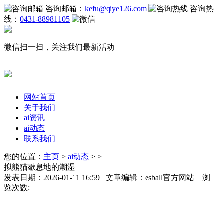
咨询邮箱：
kefu@qiye126.com
咨询热
线：
0431-88981105
微信扫一扫，关注我们最新活动
网站首页
关于我们
ai资讯
ai动态
联系我们
您的位置：
主页
>
ai动态
> >
拟熊猫歇息地的潮湿
发表日期：2026-01-11 16:59 文章编辑：esball官方网站 浏
览次数: