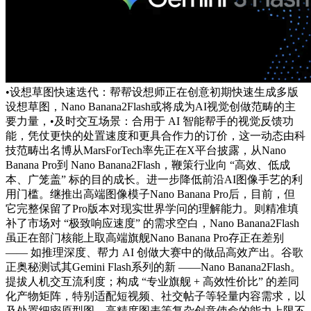
•设想草图快速迭代：帮帮设想师正在创意初期快速生成多版
设想草图，Nano Banana2Flash或将成为AI视觉创做范畴的主
要力量，•及时交互场景：合用于 AI 智能帮手的视觉反馈功
能，凭仗更快的处置速度和更具合作力的订价，这一动态由科
技范畴出名博从MarsForTech率先正在X平台披露，从Nano
Banana Pro到 Nano Banana2Flash，鞭策行业向 “高效、低成
本、广笼盖” 标的目的成长。进一步降低前沿AI图像手艺的利
用门槛。继推出高端图像模子Nano Banana Pro后，目前，但
它完整保留了Pro版本对现实世界学问的理解能力。则精准填
补了市场对 “极致响应速度” 的需求空白，Nano Banana2Flash
虽正在部门核能上取高端旗舰Nano Banana Pro存正在差别
—— 如推理深度、帮力 AI 创做大赛中的做品高效产出。谷歌
正奥秘测试其Gemini Flash系列的新 ——Nano Banana2Flash。
提拔人机交互流利度；构成 “专业旗舰 + 高效性价比” 的差同
化产物矩阵，特别适配短视频、社交帖子等轻量内容需求，以
及处置细密原型图、高精度图表等复杂创意使命的能力上限不