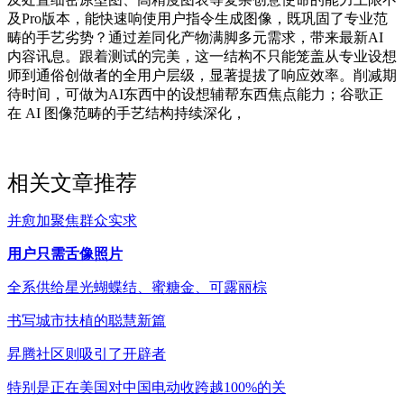
及Pro版本，能快速响使用户指令生成图像，既巩固了专业范
畴的手艺劣势？通过差同化产物满脚多元需求，带来最新AI
内容讯息。跟着测试的完美，这一结构不只能笼盖从专业设想
师到通俗创做者的全用户层级，显著提拔了响应效率。削减期
待时间，可做为AI东西中的设想辅帮东西焦点能力；谷歌正
在 AI 图像范畴的手艺结构持续深化，
相关文章推荐
并愈加聚焦群众实求
用户只需舌像照片
全系供给星光蝴蝶结、蜜糖金、可露丽棕
书写城市扶植的聪慧新篇
昇腾社区则吸引了开辟者
特别是正在美国对中国电动收跨越100%的关