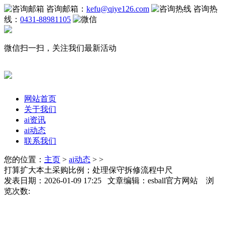
咨询邮箱：
kefu@qiye126.com
咨询热
线：
0431-88981105
微信扫一扫，关注我们最新活动
网站首页
关于我们
ai资讯
ai动态
联系我们
您的位置：
主页
>
ai动态
> >
打算扩大本土采购比例；处理保守拆修流程中尺
发表日期：2026-01-09 17:25 文章编辑：esball官方网站 浏
览次数: