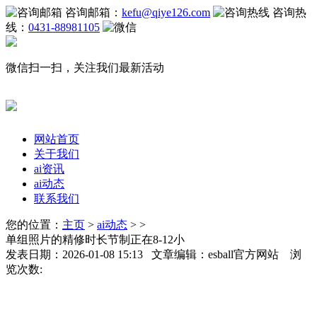
咨询邮箱：
kefu@qiye126.com
咨询热
线：
0431-88981105
微信扫一扫，关注我们最新活动
网站首页
关于我们
ai资讯
ai动态
联系我们
您的位置：
主页
>
ai动态
> >
单组照片的精修时长节制正在8-12小
发表日期：2026-01-08 15:13 文章编辑：esball官方网站 浏
览次数: