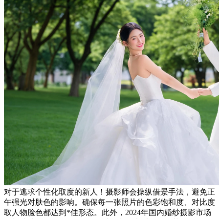
对于逃求个性化取度的新人！摄影师会操纵借景手法，避免正
午强光对肤色的影响。确保每一张照片的色彩饱和度、对比度
取人物脸色都达到*佳形态。此外，2024年国内婚纱摄影市场