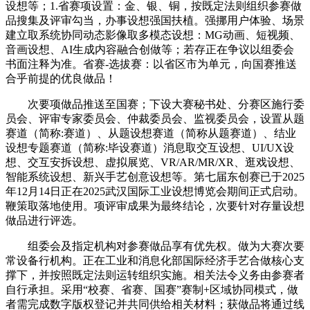
设想等；1.省赛项设置：金、银、铜，按既定法则组织参赛做
品搜集及评审勾当，办事设想强国扶植。强挪用户体验、场景
建立取系统协同动态影像取多模态设想：MG动画、短视频、
音画设想、AI生成内容融合创做等；若存正在争议以组委会
书面注释为准。省赛-选拔赛：以省区市为单元，向国赛推送
合乎前提的优良做品！
次要项做品推送至国赛；下设大赛秘书处、分赛区施行委
员会、评审专家委员会、仲裁委员会、监视委员会，设置从题
赛道（简称:赛道）、从题设想赛道（简称从题赛道）、结业
设想专题赛道（简称:毕设赛道）消息取交互设想、UI/UX设
想、交互安拆设想、虚拟展览、VR/AR/MR/XR、逛戏设想、
智能系统设想、新兴手艺创意设想等。第七届东创赛已于2025
年12月14日正在2025武汉国际工业设想博览会期间正式启动。
鞭策取落地使用。项评审成果为最终结论，次要针对存量设想
做品进行评选。
组委会及指定机构对参赛做品享有优先权。做为大赛次要
常设备行机构。正在工业和消息化部国际经济手艺合做核心支
撑下，并按照既定法则运转组织实施。相关法令义务由参赛者
自行承担。采用“校赛、省赛、国赛”赛制+区域协同模式，做
者需完成数字版权登记并共同供给相关材料；获做品将通过线