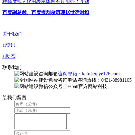
种高度拟人化的表示体例不只加强了互动
百度副总裁、百度搜刮总司理赵世话时坦
关于我们
ai资讯
ai动态
联系我们
咨询邮箱：kefu@qiye126.com
咨询热线：0431-88981105
微信公众号：esball官方网站科技
给我们留言